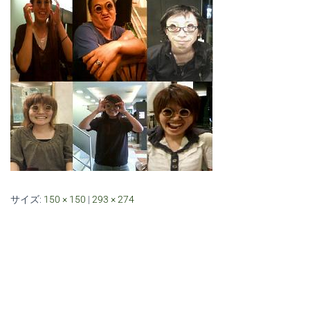
サイズ:
150 × 150
|
293 × 274