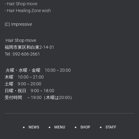
-
Hair Shop move
-
Hair Healing Zone wish
(C) Impressive
Hair Shop move
福岡市東区和白東2-14-31
Tel : 092-606-2661
火曜・水曜・金曜 10:00－20:00
木曜 10:00－21:00
土曜 9:00－20:00
日曜・祝日 9:00－18:00
受付時間 －19:00（木曜は20:00）
● NEWS
● MENU
● SHOP
● STAFF