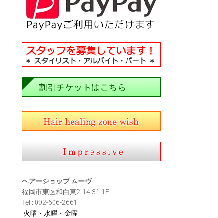
ヘアーショップ ムーヴ
福岡市東区和白東2-14-31 1F
Tel : 092-606-2661
火曜・水曜・金曜