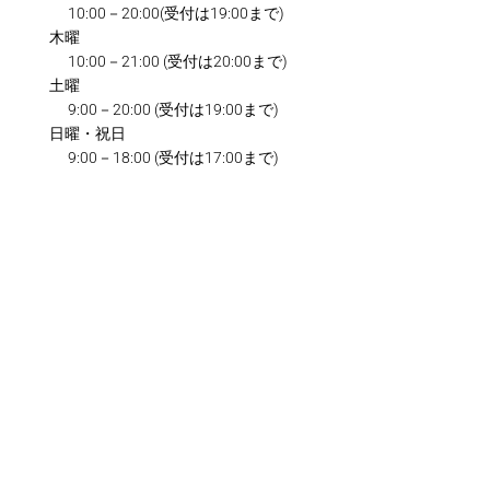
10:00－20:00(受付は19:00まで)
木曜
10:00－21:00
(受付は20:00まで)
土曜
9:00－20:00
(受付は19:00まで)
日曜・祝日
9:00－18:00
(受付は17:00まで)