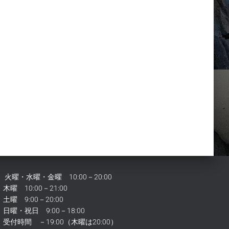
火曜・水曜・金曜 10:00－20:00
木曜 10:00－21:00
土曜 9:00－20:00
日曜・祝日 9:00－18:00
受付時間 －19:00（木曜は20:00）