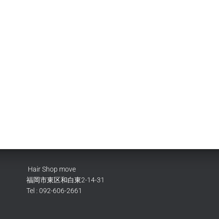
Hair Shop move
福岡市東区和白東2-14-31
Tel : 092-606-2661